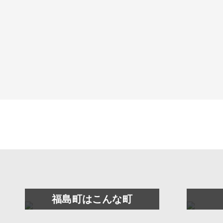
福島町はこんな町