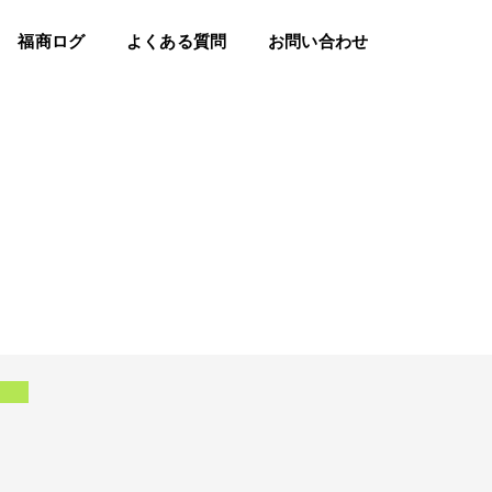
福商ログ
よくある質問
お問い合わせ
学校行事
その他