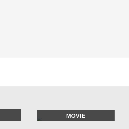
MOVIE