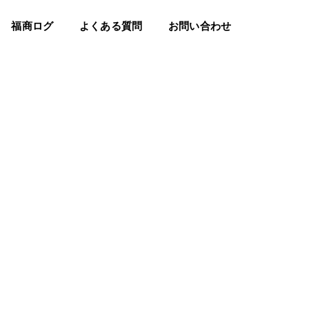
福商ログ
よくある質問
お問い合わせ
すべての記事
インフォメーション