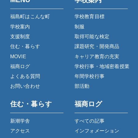
福島町はこんな町
学校教育目標
学校案内
制服
支援制度
取得可能な検定
住む・暮らす
課題研究・開発商品
MOVIE
キャリア教育の充実
福商ログ
学校行事・地域密着授業
よくある質問
年間学校行事
お問い合わせ
部活動
住む・暮らす
福商ログ
新潮学舎
すべての記事
アクセス
インフォメーション