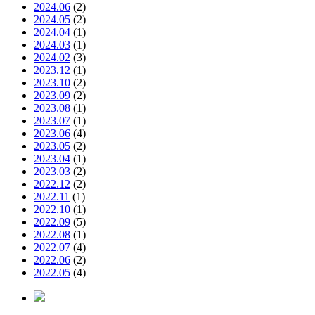
2024.06
(2)
2024.05
(2)
2024.04
(1)
2024.03
(1)
2024.02
(3)
2023.12
(1)
2023.10
(2)
2023.09
(2)
2023.08
(1)
2023.07
(1)
2023.06
(4)
2023.05
(2)
2023.04
(1)
2023.03
(2)
2022.12
(2)
2022.11
(1)
2022.10
(1)
2022.09
(5)
2022.08
(1)
2022.07
(4)
2022.06
(2)
2022.05
(4)