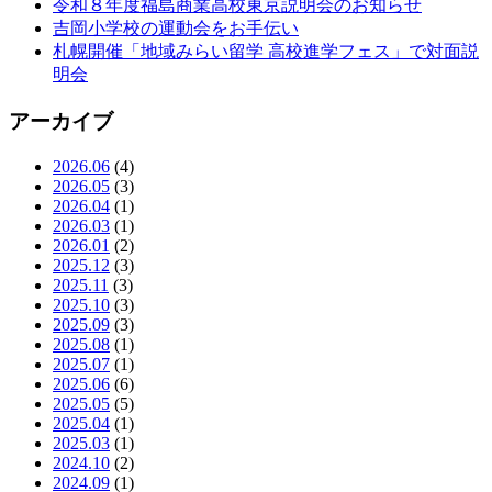
令和８年度福島商業高校東京説明会のお知らせ
吉岡小学校の運動会をお手伝い
札幌開催「地域みらい留学 高校進学フェス」で対面説
明会
アーカイブ
2026.06
(4)
2026.05
(3)
2026.04
(1)
2026.03
(1)
2026.01
(2)
2025.12
(3)
2025.11
(3)
2025.10
(3)
2025.09
(3)
2025.08
(1)
2025.07
(1)
2025.06
(6)
2025.05
(5)
2025.04
(1)
2025.03
(1)
2024.10
(2)
2024.09
(1)