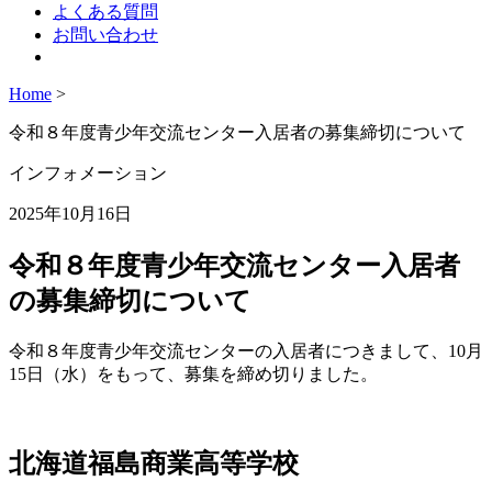
よくある質問
お問い合わせ
Home
>
令和８年度青少年交流センター入居者の募集締切について
インフォメーション
2025年10月16日
令和８年度青少年交流センター入居者
の募集締切について
令和８年度青少年交流センターの入居者につきまして、10月
15日（水）をもって、募集を締め切りました。
北海道福島商業高等学校