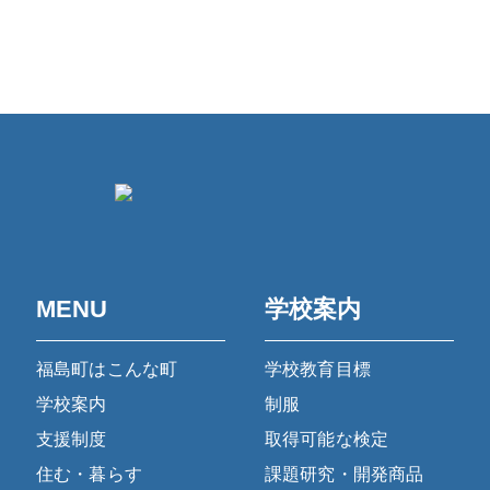
MENU
学校案内
福島町はこんな町
学校教育目標
学校案内
制服
支援制度
取得可能な検定
住む・暮らす
課題研究・開発商品