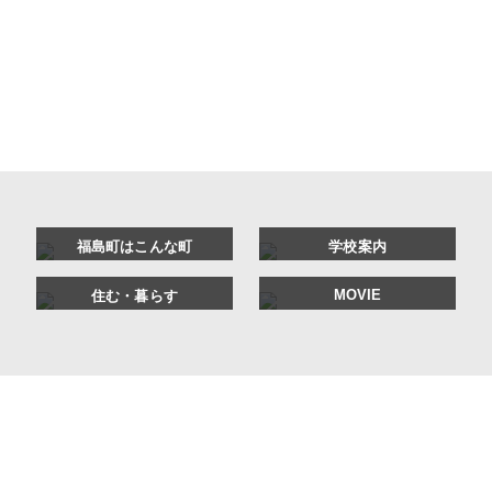
福島町はこんな町
学校案内
MOVIE
住む・暮らす