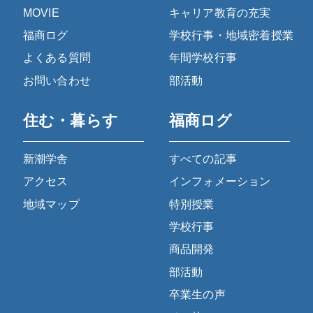
MOVIE
キャリア教育の充実
福商ログ
学校行事・地域密着授業
よくある質問
年間学校行事
お問い合わせ
部活動
住む・暮らす
福商ログ
新潮学舎
すべての記事
アクセス
インフォメーション
地域マップ
特別授業
学校行事
商品開発
部活動
卒業生の声