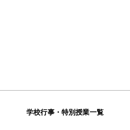
学校行事・特別授業一覧