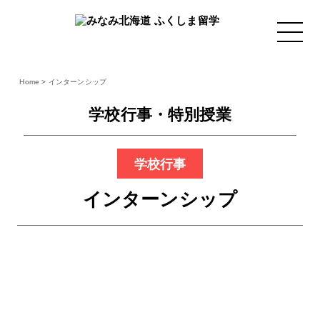
Home
>
インターンシップ
学校行事・特別授業
学校行事
インターンシップ