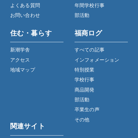
よくある質問
年間学校行事
お問い合わせ
部活動
住む・暮らす
福商ログ
新潮学舎
すべての記事
アクセス
インフォメーション
地域マップ
特別授業
学校行事
商品開発
部活動
卒業生の声
その他
関連サイト