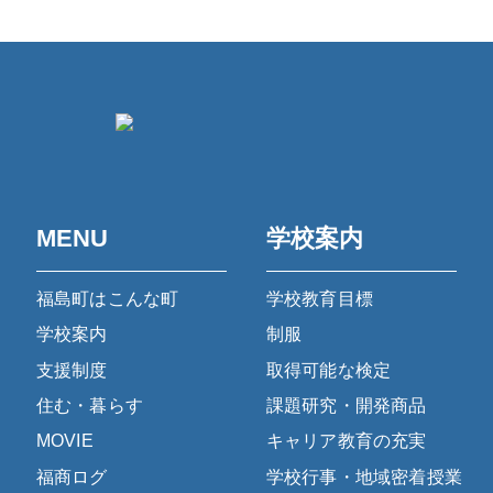
MENU
学校案内
福島町はこんな町
学校教育目標
学校案内
制服
支援制度
取得可能な検定
住む・暮らす
課題研究・開発商品
MOVIE
キャリア教育の充実
福商ログ
学校行事・地域密着授業