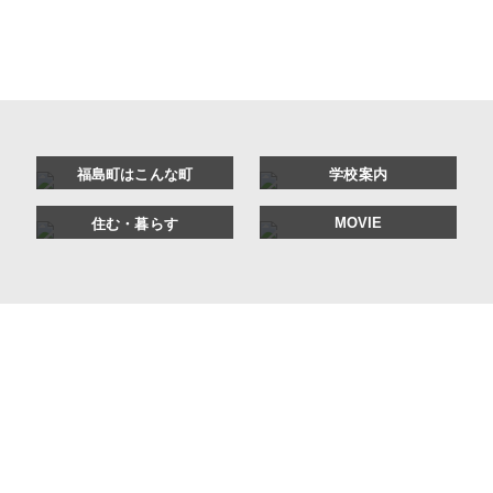
福島町はこんな町
学校案内
MOVIE
住む・暮らす